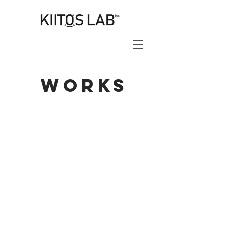
works