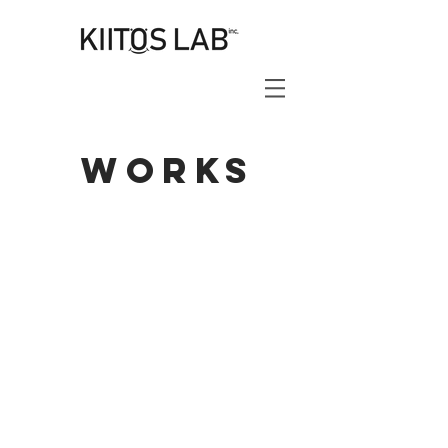
works